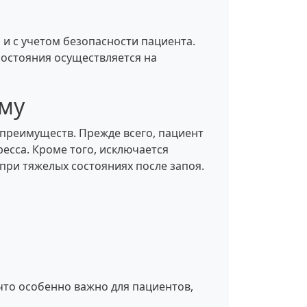
 и с учетом безопасности пациента.
состояния осуществляется на
му
преимуществ. Прежде всего, пациент
ресса. Кроме того, исключается
при тяжелых состояниях после запоя.
что особенно важно для пациентов,