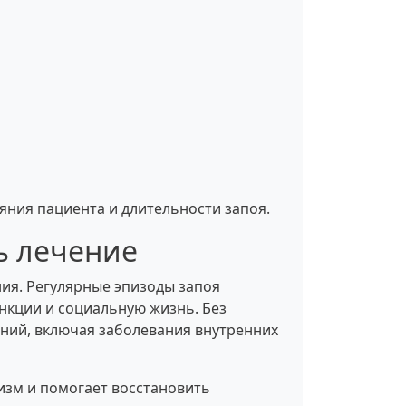
яния пациента и длительности запоя.
ь лечение
ия. Регулярные эпизоды запоя
нкции и социальную жизнь. Без
ний, включая заболевания внутренних
изм и помогает восстановить