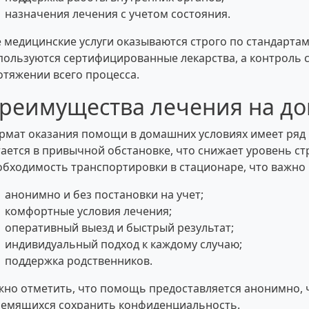
назначения лечения с учетом состояния.
е медицинские услуги оказываются строго по стандартам
пользуются сертифицированные лекарства, а контроль 
отяжении всего процесса.
реимущества лечения на до
рмат оказания помощи в домашних условиях имеет ряд 
тается в привычной обстановке, что снижает уровень ст
обходимость транспортировки в стационаре, что важно 
анонимно и без постановки на учет;
комфортные условия лечения;
оперативный выезд и быстрый результат;
индивидуальный подход к каждому случаю;
поддержка родственников.
жно отметить, что помощь предоставляется анонимно, 
ремящихся сохранить конфиденциальность.