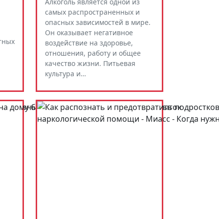
Алкоголь является одной из
самых распространенных и
опасных зависимостей в мире.
Он оказывает негативное
тных
воздействие на здоровье,
отношения, работу и общее
качество жизни. Питьевая
культура и…