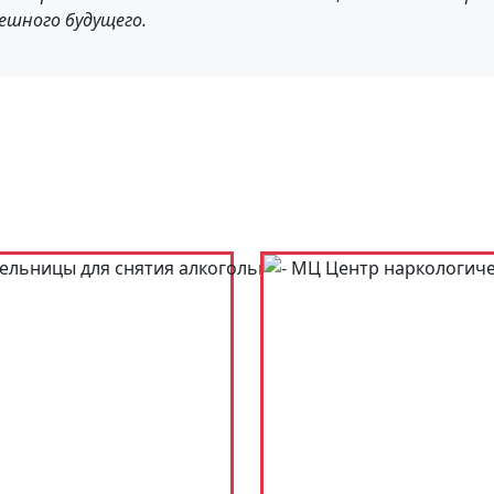
ешного будущего.