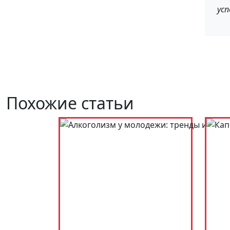
усп
Похожие статьи