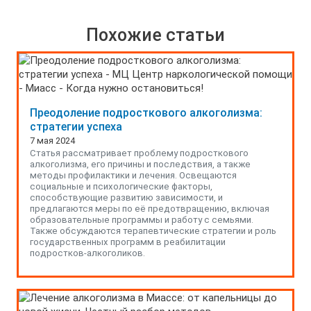
Похожие статьи
Преодоление подросткового алкоголизма:
стратегии успеха
7 мая 2024
Статья рассматривает проблему подросткового
алкоголизма, его причины и последствия, а также
методы профилактики и лечения. Освещаются
социальные и психологические факторы,
способствующие развитию зависимости, и
предлагаются меры по её предотвращению, включая
образовательные программы и работу с семьями.
Также обсуждаются терапевтические стратегии и роль
государственных программ в реабилитации
подростков-алкоголиков.