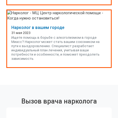
Нарколог в вашем городе
31 мая 2023
Ищете помощь в борьбе с алкоголизмом в городе
Миасс? Нарколог может стать вашим союзником на
пути к выздоровлению. Специалист разработает
индивидуальный план лечения, учитывая ваши
потребности и особенности, и поможет преодолеть
зависимость.
Вызов врача нарколога