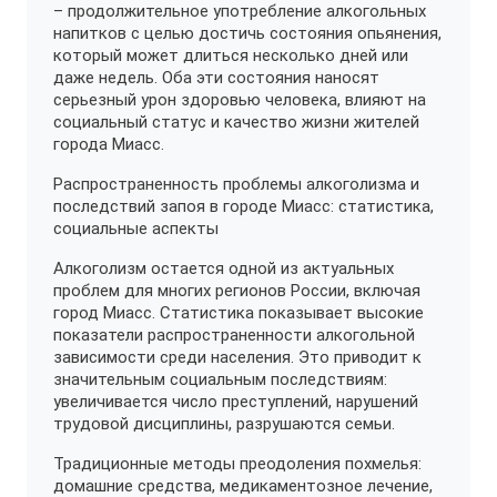
– продолжительное употребление алкогольных
напитков с целью достичь состояния опьянения,
который может длиться несколько дней или
даже недель. Оба эти состояния наносят
серьезный урон здоровью человека, влияют на
социальный статус и качество жизни жителей
города Миасс.
Распространенность проблемы алкоголизма и
последствий запоя в городе Миасс: статистика,
социальные аспекты
Алкоголизм остается одной из актуальных
проблем для многих регионов России, включая
город Миасс. Статистика показывает высокие
показатели распространенности алкогольной
зависимости среди населения. Это приводит к
значительным социальным последствиям:
увеличивается число преступлений, нарушений
трудовой дисциплины, разрушаются семьи.
Традиционные методы преодоления похмелья:
домашние средства, медикаментозное лечение,