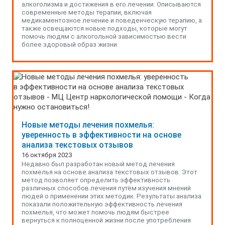
алкоголизма и достижения в его лечении. Описываются
современные методы терапии, включая
медикаментозное лечение и поведенческую терапию, а
также освещаются новые подходы, которые могут
помочь людям с алкогольной зависимостью вести
более здоровый образ жизни.
Новые методы лечения похмелья:
уверенность в эффективности на основе
анализа текстовых отзывов
16 октября 2023
Недавно был разработан новый метод лечения
похмелья на основе анализа текстовых отзывов. Этот
метод позволяет определить эффективность
различных способов лечения путём изучения мнений
людей о применении этих методик. Результаты анализа
показали положительную эффективность лечения
похмелья, что может помочь людям быстрее
вернуться к полноценной жизни после употребления