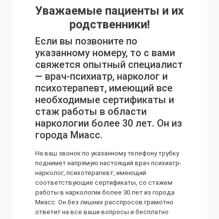
Уважаемые пациенты и их
родственники!
Если вы позвоните по
указанному номеру, то с вами
свяжется опытный специалист
— врач-психиатр, нарколог и
психотерапевт, имеющий все
необходимые сертификаты и
стаж работы в области
наркологии более 30 лет. Он из
города Миасс.
На ваш звонок по указанному телефону трубку
поднимет напрямую настоящий врач психиатр-
нарколог, психотерапевт, имеющий
соответствующие сертификаты, со стажем
работы в наркологии более 30 лет из города
Миасс. Он без лишних расспросов грамотно
ответит на все ваши вопросы и бесплатно