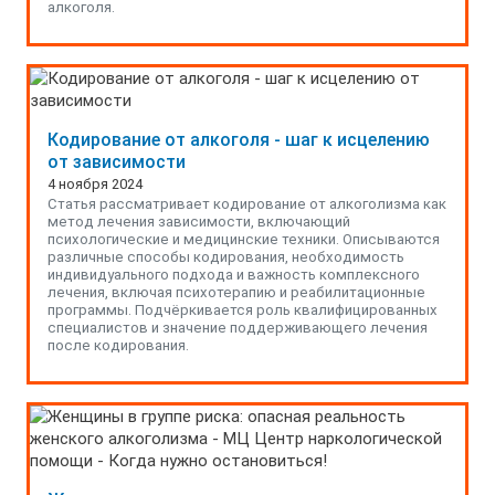
алкоголя.
Кодирование от алкоголя - шаг к исцелению
от зависимости
4 ноября 2024
Статья рассматривает кодирование от алкоголизма как
метод лечения зависимости, включающий
психологические и медицинские техники. Описываются
различные способы кодирования, необходимость
индивидуального подхода и важность комплексного
лечения, включая психотерапию и реабилитационные
программы. Подчёркивается роль квалифицированных
специалистов и значение поддерживающего лечения
после кодирования.