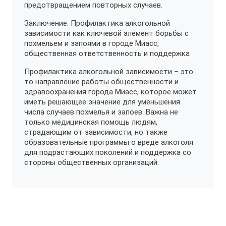
предотвращением повторных случаев.
Заключение: Профилактика алкогольной
зависимости как ключевой элемент борьбы с
похмельем и запоями в городе Миасс,
общественная ответственность и поддержка
Профилактика алкогольной зависимости – это
то направление работы общественности и
здравоохранения города Миасс, которое может
иметь решающее значение для уменьшения
числа случаев похмелья и запоев. Важна не
только медицинская помощь людям,
страдающим от зависимости, но также
образовательные программы о вреде алкоголя
для подрастающих поколений и поддержка со
стороны общественных организаций.