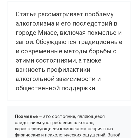
Статья рассматривает проблему
алкоголизма и его последствий в
городе Миасс, включая похмелье и
запои. Обсуждаются традиционные
и современные методы борьбы с
этими состояниями, а также
важность профилактики
алкогольной зависимости и
общественной поддержки.
Похмелье
– это состояние, являющееся
следствием употребления алкоголя,
характеризующееся комплексом неприятных
физических и психологических ощущений. Запой