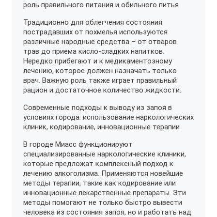
роль правильного питания и обильного питья
Традиционно для облегчения состояния
пострадавших от похмелья используются
различные народные средства – от отваров
трав до приема кисло-сладких напитков.
Нередко прибегают и к медикаментозному
лечению, которое должен назначать только
врач. Важную роль также играет правильный
рацион и достаточное количество жидкости.
Современные подходы к выводу из запоя в
условиях города: использование наркологических
клиник, кодирование, инновационные терапии
В городе Миасс функционируют
специализированные наркологические клиники,
которые предложат комплексный подход к
лечению алкоголизма. Применяются новейшие
методы терапии, такие как кодирование или
инновационные лекарственные препараты. Эти
методы помогают не только быстро вывести
человека из состояния запоя, но и работать над